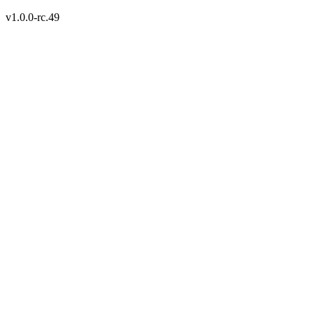
v1.0.0-rc.49